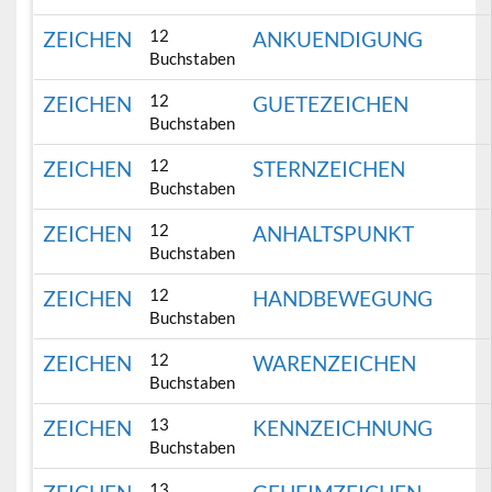
12
ZEICHEN
ANKUENDIGUNG
Buchstaben
12
ZEICHEN
GUETEZEICHEN
Buchstaben
12
ZEICHEN
STERNZEICHEN
Buchstaben
12
ZEICHEN
ANHALTSPUNKT
Buchstaben
12
ZEICHEN
HANDBEWEGUNG
Buchstaben
12
ZEICHEN
WARENZEICHEN
Buchstaben
13
ZEICHEN
KENNZEICHNUNG
Buchstaben
13