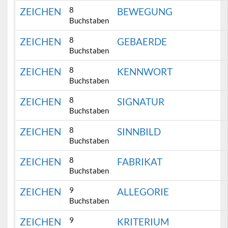
8
ZEICHEN
BEWEGUNG
Buchstaben
8
ZEICHEN
GEBAERDE
Buchstaben
8
ZEICHEN
KENNWORT
Buchstaben
8
ZEICHEN
SIGNATUR
Buchstaben
8
ZEICHEN
SINNBILD
Buchstaben
8
ZEICHEN
FABRIKAT
Buchstaben
9
ZEICHEN
ALLEGORIE
Buchstaben
9
ZEICHEN
KRITERIUM