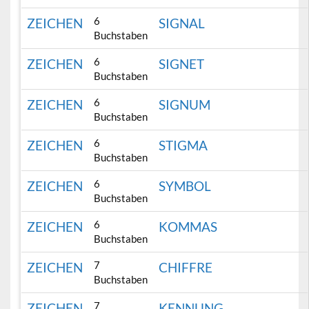
6
ZEICHEN
SIGNAL
Buchstaben
6
ZEICHEN
SIGNET
Buchstaben
6
ZEICHEN
SIGNUM
Buchstaben
6
ZEICHEN
STIGMA
Buchstaben
6
ZEICHEN
SYMBOL
Buchstaben
6
ZEICHEN
KOMMAS
Buchstaben
7
ZEICHEN
CHIFFRE
Buchstaben
7
ZEICHEN
KENNUNG