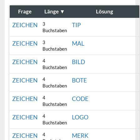
Frage
Länge
▼
Lösung
3
ZEICHEN
TIP
Buchstaben
3
ZEICHEN
MAL
Buchstaben
4
ZEICHEN
BILD
Buchstaben
4
ZEICHEN
BOTE
Buchstaben
4
ZEICHEN
CODE
Buchstaben
4
ZEICHEN
LOGO
Buchstaben
4
ZEICHEN
MERK