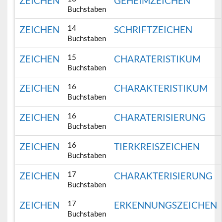
ZEICHEN
GEHEIMZEICHEN
Buchstaben
14
ZEICHEN
SCHRIFTZEICHEN
Buchstaben
15
ZEICHEN
CHARATERISTIKUM
Buchstaben
16
ZEICHEN
CHARAKTERISTIKUM
Buchstaben
16
ZEICHEN
CHARATERISIERUNG
Buchstaben
16
ZEICHEN
TIERKREISZEICHEN
Buchstaben
17
ZEICHEN
CHARAKTERISIERUNG
Buchstaben
17
ZEICHEN
ERKENNUNGSZEICHEN
Buchstaben