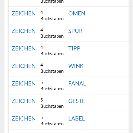
Buchstaben
4
ZEICHEN
OMEN
Buchstaben
4
ZEICHEN
SPUR
Buchstaben
4
ZEICHEN
TIPP
Buchstaben
4
ZEICHEN
WINK
Buchstaben
5
ZEICHEN
FANAL
Buchstaben
5
ZEICHEN
GESTE
Buchstaben
5
ZEICHEN
LABEL
Buchstaben