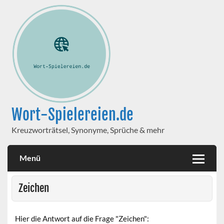
Wort-Spielereien.de
Kreuzworträtsel, Synonyme, Sprüche & mehr
Menü
Zeichen
Hier die Antwort auf die Frage "Zeichen":