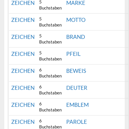
5
ZEICHEN
MARKE
Buchstaben
5
ZEICHEN
MOTTO
Buchstaben
5
ZEICHEN
BRAND
Buchstaben
5
ZEICHEN
PFEIL
Buchstaben
6
ZEICHEN
BEWEIS
Buchstaben
6
ZEICHEN
DEUTER
Buchstaben
6
ZEICHEN
EMBLEM
Buchstaben
6
ZEICHEN
PAROLE
Buchstaben