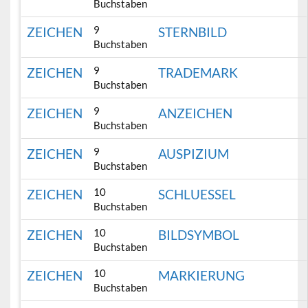
Buchstaben
9
ZEICHEN
STERNBILD
Buchstaben
9
ZEICHEN
TRADEMARK
Buchstaben
9
ZEICHEN
ANZEICHEN
Buchstaben
9
ZEICHEN
AUSPIZIUM
Buchstaben
10
ZEICHEN
SCHLUESSEL
Buchstaben
10
ZEICHEN
BILDSYMBOL
Buchstaben
10
ZEICHEN
MARKIERUNG
Buchstaben