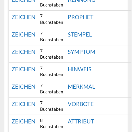
Buchstaben
7
ZEICHEN
PROPHET
Buchstaben
7
ZEICHEN
STEMPEL
Buchstaben
7
ZEICHEN
SYMPTOM
Buchstaben
7
ZEICHEN
HINWEIS
Buchstaben
7
ZEICHEN
MERKMAL
Buchstaben
7
ZEICHEN
VORBOTE
Buchstaben
8
ZEICHEN
ATTRIBUT
Buchstaben