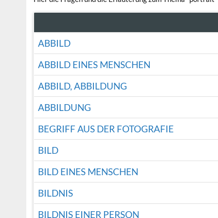
ABBILD
ABBILD EINES MENSCHEN
ABBILD, ABBILDUNG
ABBILDUNG
BEGRIFF AUS DER FOTOGRAFIE
BILD
BILD EINES MENSCHEN
BILDNIS
BILDNIS EINER PERSON