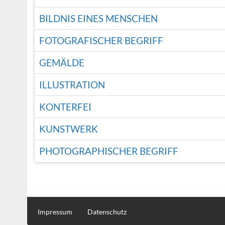
BILDNIS EINES MENSCHEN
FOTOGRAFISCHER BEGRIFF
GEMÄLDE
ILLUSTRATION
KONTERFEI
KUNSTWERK
PHOTOGRAPHISCHER BEGRIFF
Impressum
Datenschutz