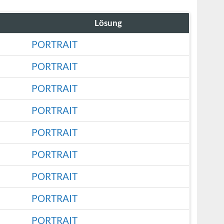
Lösung
PORTRAIT
PORTRAIT
PORTRAIT
PORTRAIT
PORTRAIT
PORTRAIT
PORTRAIT
PORTRAIT
PORTRAIT