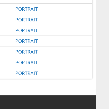
PORTRAIT
PORTRAIT
PORTRAIT
PORTRAIT
PORTRAIT
PORTRAIT
PORTRAIT