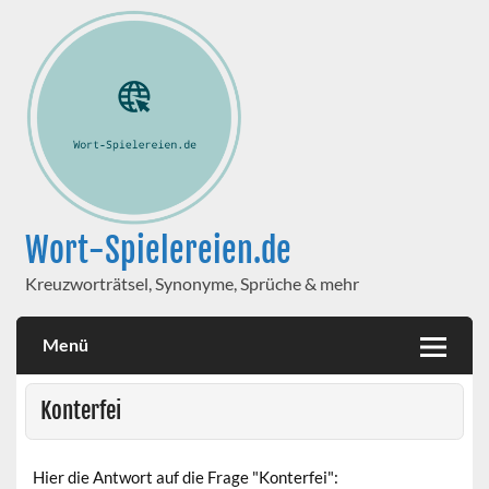
Wort-Spielereien.de
Kreuzworträtsel, Synonyme, Sprüche & mehr
Menü
Konterfei
Hier die Antwort auf die Frage "Konterfei":