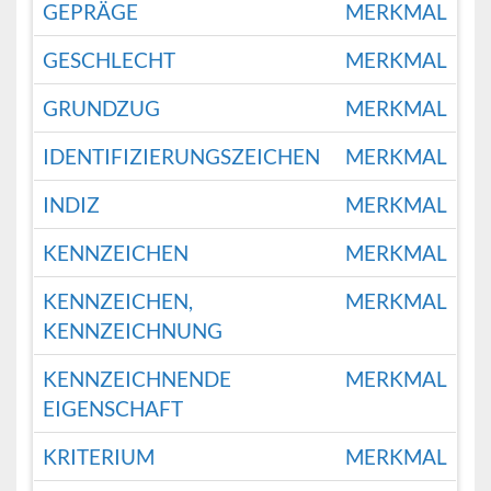
GEPRÄGE
MERKMAL
GESCHLECHT
MERKMAL
GRUNDZUG
MERKMAL
IDENTIFIZIERUNGSZEICHEN
MERKMAL
INDIZ
MERKMAL
KENNZEICHEN
MERKMAL
KENNZEICHEN,
MERKMAL
KENNZEICHNUNG
KENNZEICHNENDE
MERKMAL
EIGENSCHAFT
KRITERIUM
MERKMAL