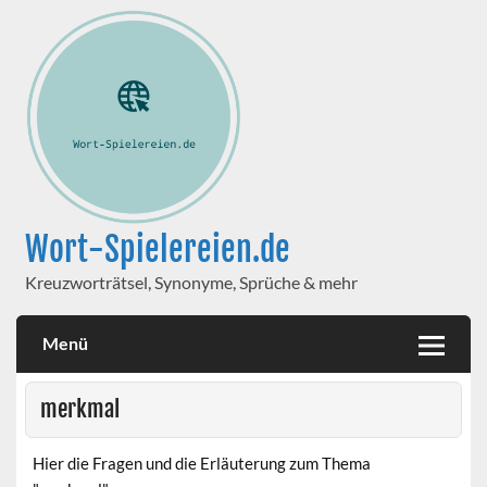
Wort-Spielereien.de
Kreuzworträtsel, Synonyme, Sprüche & mehr
Menü
merkmal
Hier die Fragen und die Erläuterung zum Thema