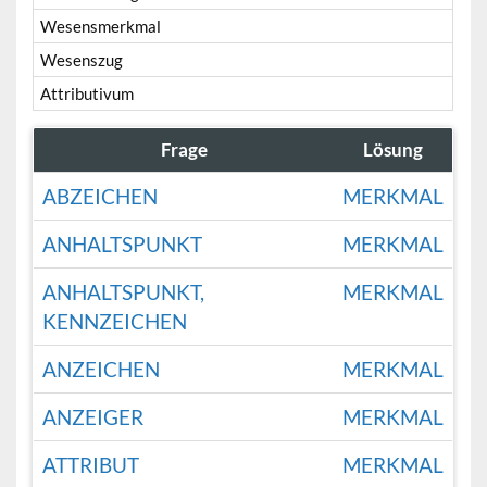
Wesensmerkmal
Wesenszug
Attributivum
Frage
Lösung
ABZEICHEN
MERKMAL
ANHALTSPUNKT
MERKMAL
ANHALTSPUNKT,
MERKMAL
KENNZEICHEN
ANZEICHEN
MERKMAL
ANZEIGER
MERKMAL
ATTRIBUT
MERKMAL