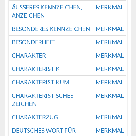
ÄUSSERES KENNZEICHEN, A
MERKMAL
NZEICHEN
BESONDERES KENNZEICHEN
MERKMAL
BESONDERHEIT
MERKMAL
CHARAKTER
MERKMAL
CHARAKTERISTIK
MERKMAL
CHARAKTERISTIKUM
MERKMAL
CHARAKTERISTISCHES
MERKMAL
ZEICHEN
CHARAKTERZUG
MERKMAL
DEUTSCHES WORT FÜR
MERKMAL