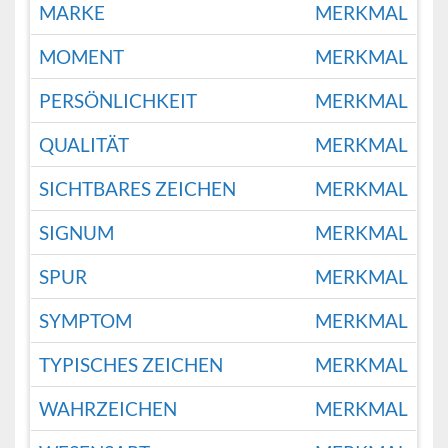
MARKE
MERKMAL
MOMENT
MERKMAL
PERSÖNLICHKEIT
MERKMAL
QUALITÄT
MERKMAL
SICHTBARES ZEICHEN
MERKMAL
SIGNUM
MERKMAL
SPUR
MERKMAL
SYMPTOM
MERKMAL
TYPISCHES ZEICHEN
MERKMAL
WAHRZEICHEN
MERKMAL