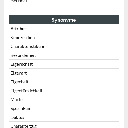
"merkmal":
Synonyme
Attribut
Kennzeichen
Charakteristikum
Besonderheit
Eigenschaft
Eigenart
Eigenheit
Eigentümlichkeit
Manier
Spezifikum
Duktus
Charakterzug