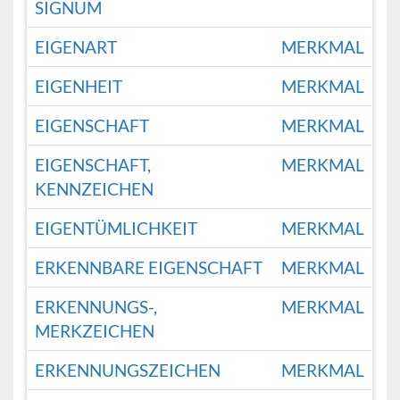
SIGNUM
EIGENART
MERKMAL
EIGENHEIT
MERKMAL
EIGENSCHAFT
MERKMAL
EIGENSCHAFT,
MERKMAL
KENNZEICHEN
EIGENTÜMLICHKEIT
MERKMAL
ERKENNBARE EIGENSCHAFT
MERKMAL
ERKENNUNGS-,
MERKMAL
MERKZEICHEN
ERKENNUNGSZEICHEN
MERKMAL