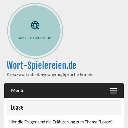
Wort-Spielereien.de
Kreuzworträtsel, Synonyme, Sprüche & mehr
Menü
Loase
Hier die Fragen und die Erläuterung zum Thema "Loase":