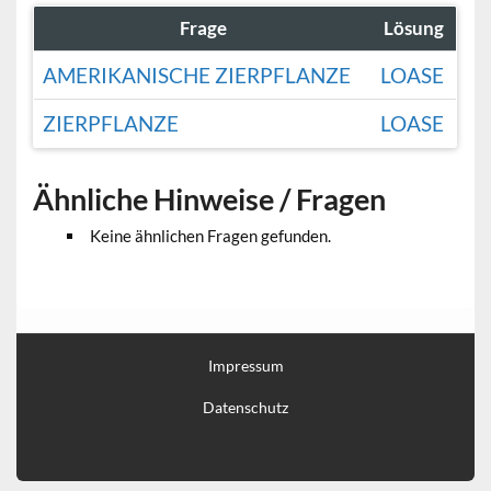
Frage
Lösung
AMERIKANISCHE ZIERPFLANZE
LOASE
ZIERPFLANZE
LOASE
Ähnliche Hinweise / Fragen
Keine ähnlichen Fragen gefunden.
Impressum
Datenschutz