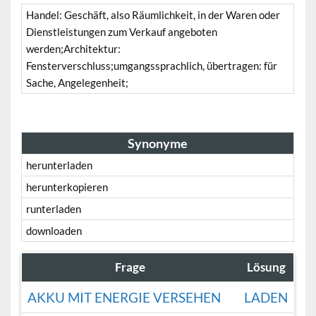
Handel: Geschäft, also Räumlichkeit, in der Waren oder
Dienstleistungen zum Verkauf angeboten
werden;Architektur:
Fensterverschluss;umgangssprachlich, übertragen: für
Sache, Angelegenheit;
Synonyme
herunterladen
herunterkopieren
runterladen
downloaden
Frage
Lösung
AKKU MIT ENERGIE VERSEHEN
LADEN