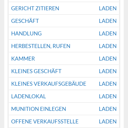
GERICHT ZITIEREN
LADEN
GESCHÄFT
LADEN
HANDLUNG
LADEN
HERBESTELLEN, RUFEN
LADEN
KAMMER
LADEN
KLEINES GESCHÄFT
LADEN
KLEINES VERKAUFSGEBÄUDE
LADEN
LADENLOKAL
LADEN
MUNITION EINLEGEN
LADEN
OFFENE VERKAUFSSTELLE
LADEN