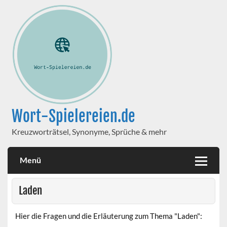
Wort-Spielereien.de
Kreuzworträtsel, Synonyme, Sprüche & mehr
Menü
Laden
Hier die Fragen und die Erläuterung zum Thema "Laden":