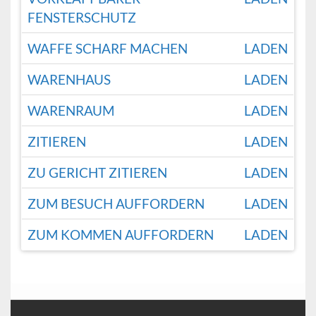
FENSTERSCHUTZ
WAFFE SCHARF MACHEN
LADEN
WARENHAUS
LADEN
WARENRAUM
LADEN
ZITIEREN
LADEN
ZU GERICHT ZITIEREN
LADEN
ZUM BESUCH AUFFORDERN
LADEN
ZUM KOMMEN AUFFORDERN
LADEN