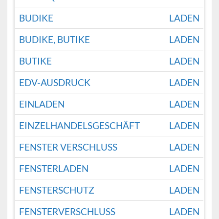
BUDIKE
LADEN
BUDIKE, BUTIKE
LADEN
BUTIKE
LADEN
EDV-AUSDRUCK
LADEN
EINLADEN
LADEN
EINZELHANDELSGESCHÄFT
LADEN
FENSTER VERSCHLUSS
LADEN
FENSTERLADEN
LADEN
FENSTERSCHUTZ
LADEN
FENSTERVERSCHLUSS
LADEN