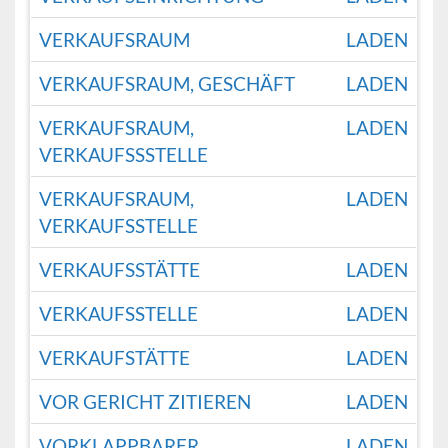
VERKAUFSRAUM
LADEN
VERKAUFSRAUM, GESCHÄFT
LADEN
VERKAUFSRAUM,
LADEN
VERKAUFSSSTELLE
VERKAUFSRAUM,
LADEN
VERKAUFSSTELLE
VERKAUFSSTÄTTE
LADEN
VERKAUFSSTELLE
LADEN
VERKAUFSTÄTTE
LADEN
VOR GERICHT ZITIEREN
LADEN
VORKLAPPBARER
LADEN