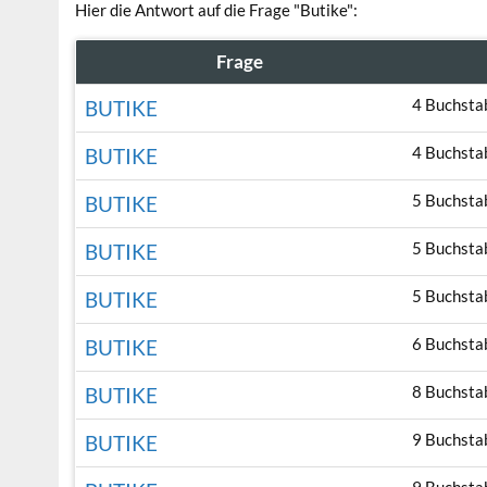
Hier die Antwort auf die Frage "Butike":
Frage
4 Buchsta
BUTIKE
4 Buchsta
BUTIKE
5 Buchsta
BUTIKE
5 Buchsta
BUTIKE
5 Buchsta
BUTIKE
6 Buchsta
BUTIKE
8 Buchsta
BUTIKE
9 Buchsta
BUTIKE