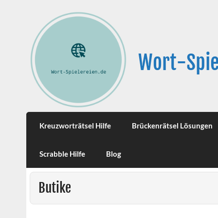
Wort-Spie
Kreuzworträtsel Hilfe
Brückenrätsel Lösungen
Scrabble Hilfe
Blog
Butike