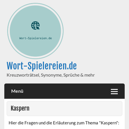
Wort-Spielereien.de
Kreuzworträtsel, Synonyme, Sprüche & mehr
Menü
Kaspern
Hier die Fragen und die Erläuterung zum Thema "Kaspern":