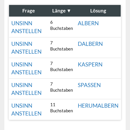
Frage
Länge
▼
Lösung
6
UNSINN
ALBERN
Buchstaben
ANSTELLEN
7
UNSINN
DALBERN
Buchstaben
ANSTELLEN
7
UNSINN
KASPERN
Buchstaben
ANSTELLEN
7
UNSINN
SPASSEN
Buchstaben
ANSTELLEN
11
UNSINN
HERUMALBERN
Buchstaben
ANSTELLEN