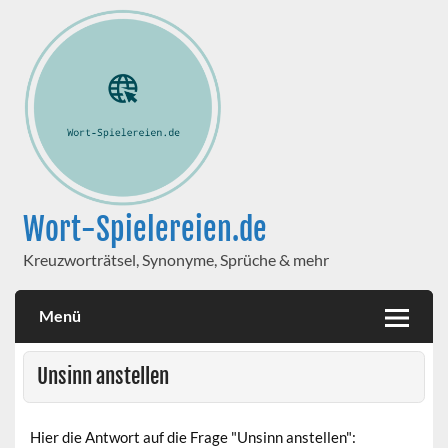
Wort-Spielereien.de
Kreuzworträtsel, Synonyme, Sprüche & mehr
Menü
Unsinn anstellen
Hier die Antwort auf die Frage "Unsinn anstellen":