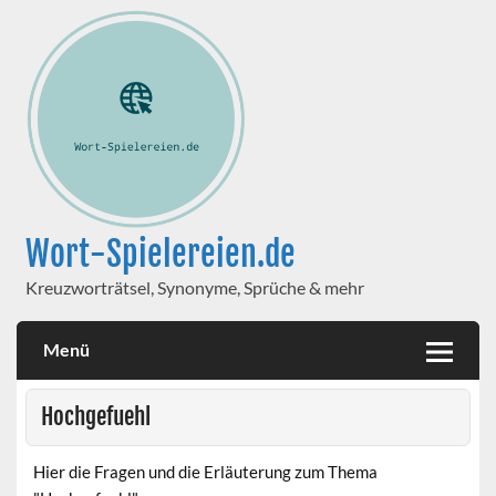
Wort-Spielereien.de
Kreuzworträtsel, Synonyme, Sprüche & mehr
Menü
Hochgefuehl
Hier die Fragen und die Erläuterung zum Thema