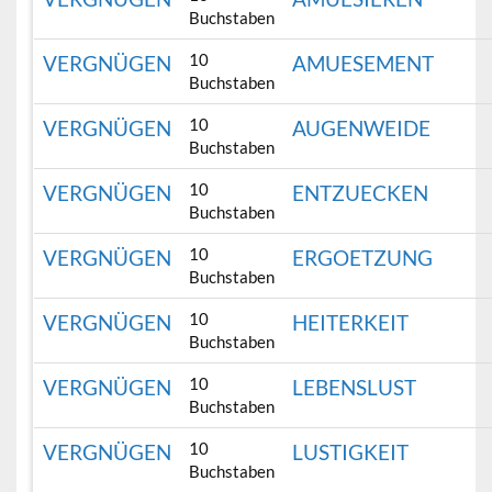
Buchstaben
10
VERGNÜGEN
AMUESEMENT
Buchstaben
10
VERGNÜGEN
AUGENWEIDE
Buchstaben
10
VERGNÜGEN
ENTZUECKEN
Buchstaben
10
VERGNÜGEN
ERGOETZUNG
Buchstaben
10
VERGNÜGEN
HEITERKEIT
Buchstaben
10
VERGNÜGEN
LEBENSLUST
Buchstaben
10
VERGNÜGEN
LUSTIGKEIT
Buchstaben