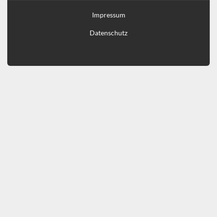
Impressum
Datenschutz