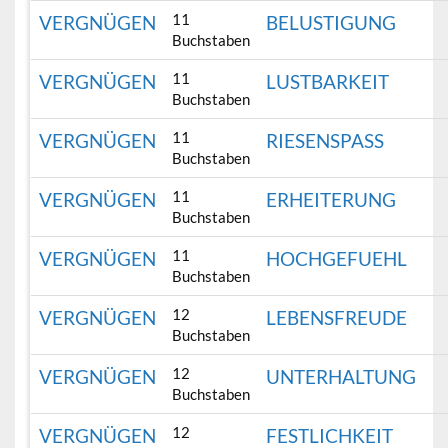
11
VERGNÜGEN
BELUSTIGUNG
Buchstaben
11
VERGNÜGEN
LUSTBARKEIT
Buchstaben
11
VERGNÜGEN
RIESENSPASS
Buchstaben
11
VERGNÜGEN
ERHEITERUNG
Buchstaben
11
VERGNÜGEN
HOCHGEFUEHL
Buchstaben
12
VERGNÜGEN
LEBENSFREUDE
Buchstaben
12
VERGNÜGEN
UNTERHALTUNG
Buchstaben
12
VERGNÜGEN
FESTLICHKEIT