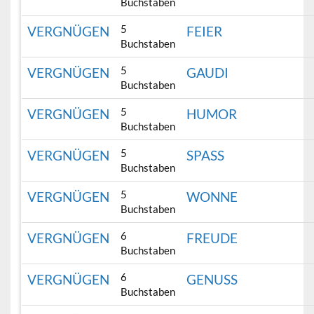
Buchstaben
5
VERGNÜGEN
FEIER
Buchstaben
5
VERGNÜGEN
GAUDI
Buchstaben
5
VERGNÜGEN
HUMOR
Buchstaben
5
VERGNÜGEN
SPASS
Buchstaben
5
VERGNÜGEN
WONNE
Buchstaben
6
VERGNÜGEN
FREUDE
Buchstaben
6
VERGNÜGEN
GENUSS
Buchstaben