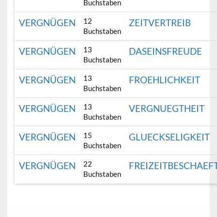
Buchstaben
12
VERGNÜGEN
ZEITVERTREIB
Buchstaben
13
VERGNÜGEN
DASEINSFREUDE
Buchstaben
13
VERGNÜGEN
FROEHLICHKEIT
Buchstaben
13
VERGNÜGEN
VERGNUEGTHEIT
Buchstaben
15
VERGNÜGEN
GLUECKSELIGKEIT
Buchstaben
22
VERGNÜGEN
FREIZEITBESCHAEF
Buchstaben