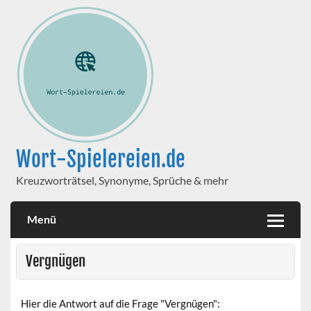
Wort-Spielereien.de
Kreuzworträtsel, Synonyme, Sprüche & mehr
Menü
Vergnügen
Hier die Antwort auf die Frage "Vergnügen":