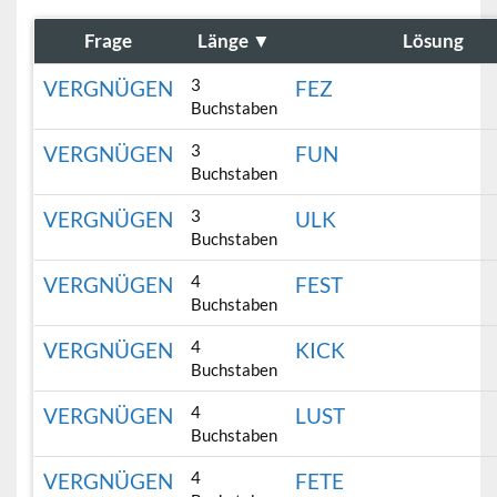
Frage
Länge
▼
Lösung
3
VERGNÜGEN
FEZ
Buchstaben
3
VERGNÜGEN
FUN
Buchstaben
3
VERGNÜGEN
ULK
Buchstaben
4
VERGNÜGEN
FEST
Buchstaben
4
VERGNÜGEN
KICK
Buchstaben
4
VERGNÜGEN
LUST
Buchstaben
4
VERGNÜGEN
FETE