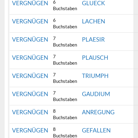
6
VERGNÜGEN
GLUECK
Buchstaben
6
VERGNÜGEN
LACHEN
Buchstaben
7
VERGNÜGEN
PLAESIR
Buchstaben
7
VERGNÜGEN
PLAUSCH
Buchstaben
7
VERGNÜGEN
TRIUMPH
Buchstaben
7
VERGNÜGEN
GAUDIUM
Buchstaben
8
VERGNÜGEN
ANREGUNG
Buchstaben
8
VERGNÜGEN
GEFALLEN
Buchstaben