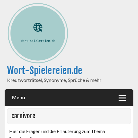
Wort-Spielereien.de
Kreuzworträtsel, Synonyme, Sprüche & mehr
Menü
carnivore
Hier die Fragen und die Erläuterung zum Thema