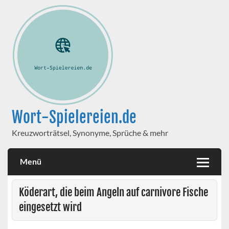
Wort-Spielereien.de
Kreuzworträtsel, Synonyme, Sprüche & mehr
Menü
Köderart, die beim Angeln auf carnivore Fische
eingesetzt wird