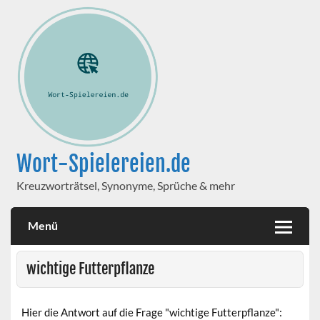
Wort-Spielereien.de
Kreuzworträtsel, Synonyme, Sprüche & mehr
Menü
wichtige Futterpflanze
Hier die Antwort auf die Frage "wichtige Futterpflanze":