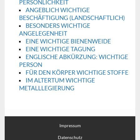
PERSÖNLICHKEIT
ANGEBLICH WICHTIGE
BESCHÄFTIGUNG (LANDSCHAFTLICH)
BESONDERS WICHTIGE
ANGELEGENHEIT
EINE WICHTIGE BIENENWEIDE
EINE WICHTIGE TAGUNG
ENGLISCHE ABKÜRZUNG: WICHTIGE
PERSON
FÜR DEN KÖRPER WICHTIGE STOFFE
IM ALTERTUM WICHTIGE
METALLLEGIERUNG
Impressum
Datenschutz