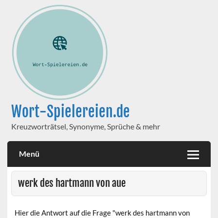
Wort-Spielereien.de
Kreuzworträtsel, Synonyme, Sprüche & mehr
Menü
werk des hartmann von aue
Hier die Antwort auf die Frage "werk des hartmann von