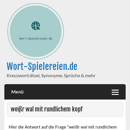
Wort-Spielereien.de
Kreuzworträtsel, Synonyme, Sprüche & mehr
Menü
weißr wal mit rundlichem kopf
Hier die Antwort auf die Frage "weißr wal mit rundlichem