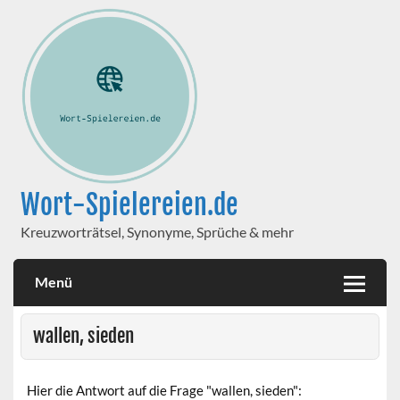
Wort-Spielereien.de
Kreuzworträtsel, Synonyme, Sprüche & mehr
Menü
wallen, sieden
Hier die Antwort auf die Frage "wallen, sieden":