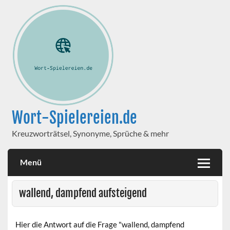
Wort-Spielereien.de
Kreuzworträtsel, Synonyme, Sprüche & mehr
Menü
wallend, dampfend aufsteigend
Hier die Antwort auf die Frage "wallend, dampfend