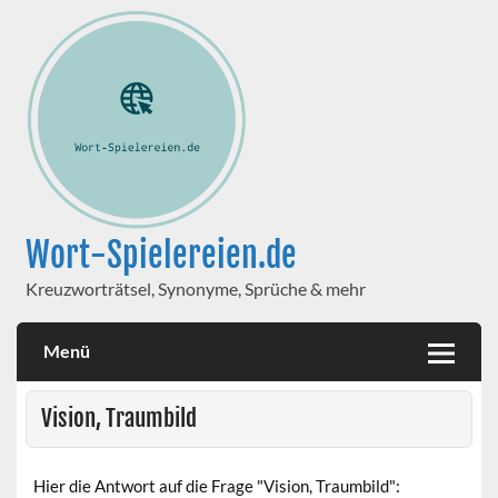
Wort-Spielereien.de
Kreuzworträtsel, Synonyme, Sprüche & mehr
Menü
Vision, Traumbild
Hier die Antwort auf die Frage "Vision, Traumbild":