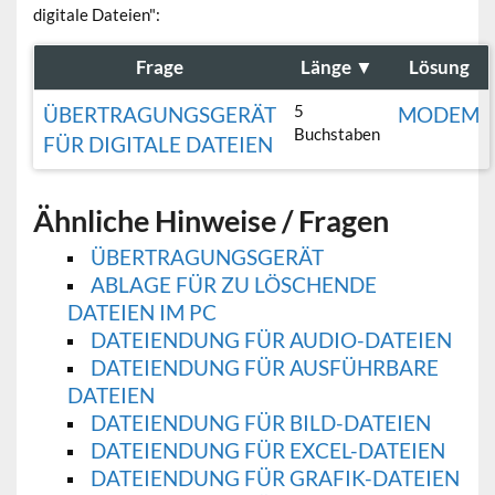
digitale Dateien":
Frage
Länge
▼
Lösung
5
ÜBERTRAGUNGSGERÄT
MODEM
Buchstaben
FÜR DIGITALE DATEIEN
Ähnliche Hinweise / Fragen
ÜBERTRAGUNGSGERÄT
ABLAGE FÜR ZU LÖSCHENDE
DATEIEN IM PC
DATEIENDUNG FÜR AUDIO-DATEIEN
DATEIENDUNG FÜR AUSFÜHRBARE
DATEIEN
DATEIENDUNG FÜR BILD-DATEIEN
DATEIENDUNG FÜR EXCEL-DATEIEN
DATEIENDUNG FÜR GRAFIK-DATEIEN