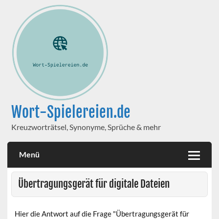
Wort-Spielereien.de
Kreuzworträtsel, Synonyme, Sprüche & mehr
Menü
Übertragungsgerät für digitale Dateien
Hier die Antwort auf die Frage "Übertragungsgerät für