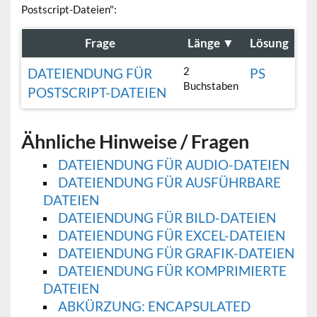
Postscript-Dateien":
Frage
Länge
▼
Lösung
2
DATEIENDUNG FÜR
PS
Buchstaben
POSTSCRIPT-DATEIEN
Ähnliche Hinweise / Fragen
DATEIENDUNG FÜR AUDIO-DATEIEN
DATEIENDUNG FÜR AUSFÜHRBARE
DATEIEN
DATEIENDUNG FÜR BILD-DATEIEN
DATEIENDUNG FÜR EXCEL-DATEIEN
DATEIENDUNG FÜR GRAFIK-DATEIEN
DATEIENDUNG FÜR KOMPRIMIERTE
DATEIEN
ABKÜRZUNG: ENCAPSULATED