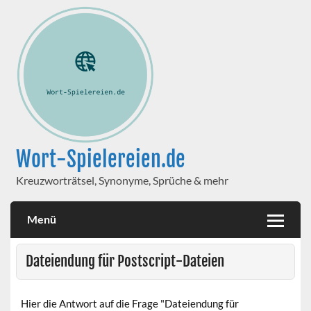
Wort-Spielereien.de
Kreuzworträtsel, Synonyme, Sprüche & mehr
Menü
Dateiendung für Postscript-Dateien
Hier die Antwort auf die Frage "Dateiendung für