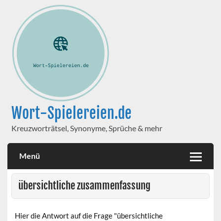
Wort-Spielereien.de
Kreuzworträtsel, Synonyme, Sprüche & mehr
Menü
übersichtliche zusammenfassung
Hier die Antwort auf die Frage "übersichtliche