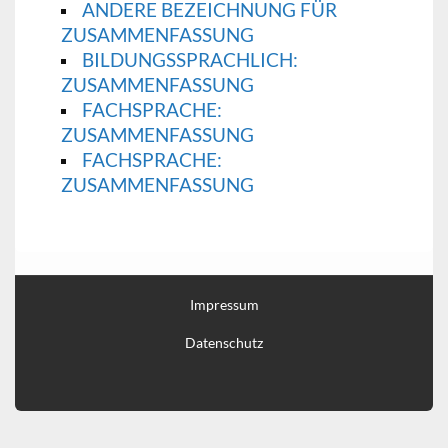
ANDERE BEZEICHNUNG FÜR
ZUSAMMENFASSUNG
BILDUNGSSPRACHLICH:
ZUSAMMENFASSUNG
FACHSPRACHE:
ZUSAMMENFASSUNG
FACHSPRACHE:
ZUSAMMENFASSUNG
Impressum
Datenschutz