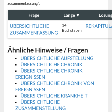
zusammenfassung":
Frage
Länge
▼
Lösun
14
ÜBERSICHTLICHE
REKAPITUL
Buchstaben
ZUSAMMENFASSUNG
Ähnliche Hinweise / Fragen
ÜBERSICHTLICHE AUFSTELLUNG
ÜBERSICHTLICHE CHRONIK
ÜBERSICHTLICHE CHRONIK
EREIGNISSEN
ÜBERSICHTLICHE CHRONIK VON
EREIGNISSEN
ÜBERSICHTLICHE KRANKHEIT
ÜBERSICHTLICHE
ZUSAMMENSTELLUNG