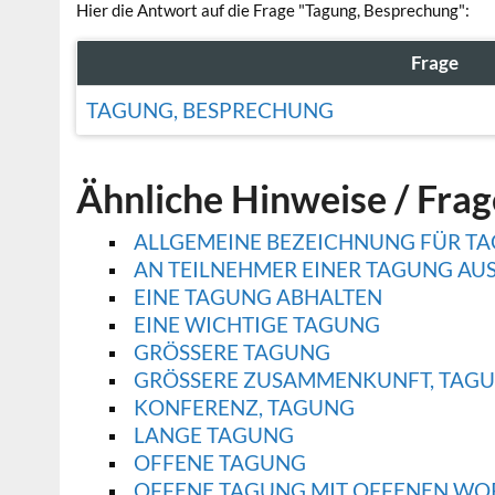
Hier die Antwort auf die Frage "Tagung, Besprechung":
Frage
TAGUNG, BESPRECHUNG
Ähnliche Hinweise / Fra
ALLGEMEINE BEZEICHNUNG FÜR TA
AN TEILNEHMER EINER TAGUNG AU
EINE TAGUNG ABHALTEN
EINE WICHTIGE TAGUNG
GRÖSSERE TAGUNG
GRÖSSERE ZUSAMMENKUNFT, TAGU
KONFERENZ, TAGUNG
LANGE TAGUNG
OFFENE TAGUNG
OFFENE TAGUNG MIT OFFENEN WO