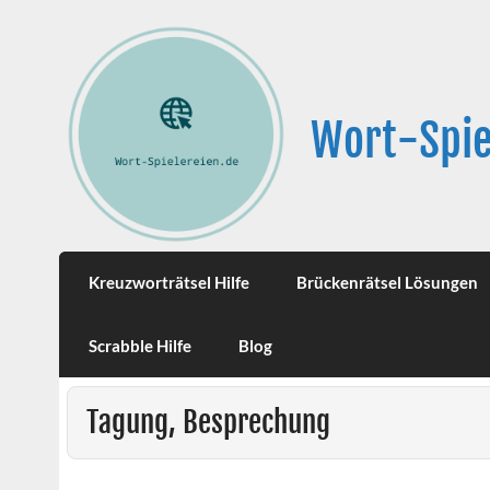
Wort-Spie
Kreuzworträtsel Hilfe
Brückenrätsel Lösungen
Scrabble Hilfe
Blog
Tagung, Besprechung