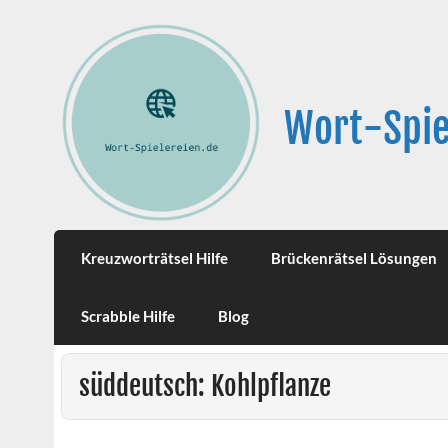
Wort-Spie
Kreuzworträtsel Hilfe
Brückenrätsel Lösungen
Scrabble Hilfe
Blog
süddeutsch: Kohlpflanze