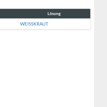
Lösung
WEISSKRAUT