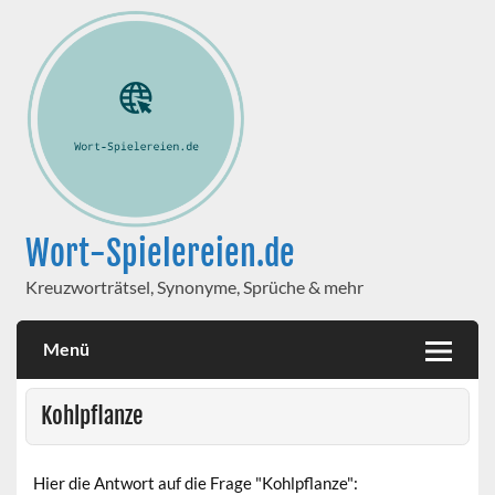
Wort-Spielereien.de
Kreuzworträtsel, Synonyme, Sprüche & mehr
Menü
Kohlpflanze
Hier die Antwort auf die Frage "Kohlpflanze":