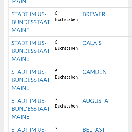
MAINE
6
STADT IM US-
BREWER
Buchstaben
BUNDESSTAAT
MAINE
6
STADT IM US-
CALAIS
Buchstaben
BUNDESSTAAT
MAINE
6
STADT IM US-
CAMDEN
Buchstaben
BUNDESSTAAT
MAINE
7
STADT IM US-
AUGUSTA
Buchstaben
BUNDESSTAAT
MAINE
7
STADT IM US-
BELFAST