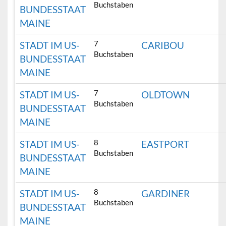
Buchstaben
BUNDESSTAAT
MAINE
7
STADT IM US-
CARIBOU
Buchstaben
BUNDESSTAAT
MAINE
7
STADT IM US-
OLDTOWN
Buchstaben
BUNDESSTAAT
MAINE
8
STADT IM US-
EASTPORT
Buchstaben
BUNDESSTAAT
MAINE
8
STADT IM US-
GARDINER
Buchstaben
BUNDESSTAAT
MAINE