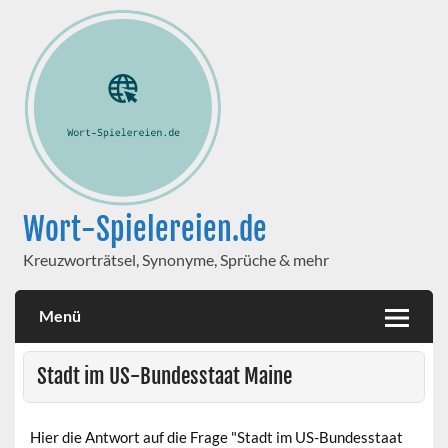
Wort-Spielereien.de
Kreuzworträtsel, Synonyme, Sprüche & mehr
Menü
Stadt im US-Bundesstaat Maine
Hier die Antwort auf die Frage "Stadt im US-Bundesstaat