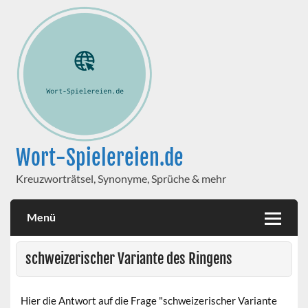
Wort-Spielereien.de
Kreuzworträtsel, Synonyme, Sprüche & mehr
Menü
schweizerischer Variante des Ringens
Hier die Antwort auf die Frage "schweizerischer Variante