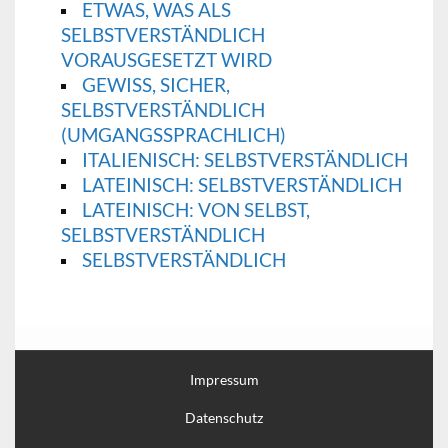
ETWAS, WAS ALS
SELBSTVERSTÄNDLICH
VORAUSGESETZT WIRD
GEWISS, SICHER,
SELBSTVERSTÄNDLICH
(UMGANGSSPRACHLICH)
ITALIENISCH: SELBSTVERSTÄNDLICH
LATEINISCH: SELBSTVERSTÄNDLICH
LATEINISCH: VON SELBST,
SELBSTVERSTÄNDLICH
SELBSTVERSTÄNDLICH
Impressum
Datenschutz