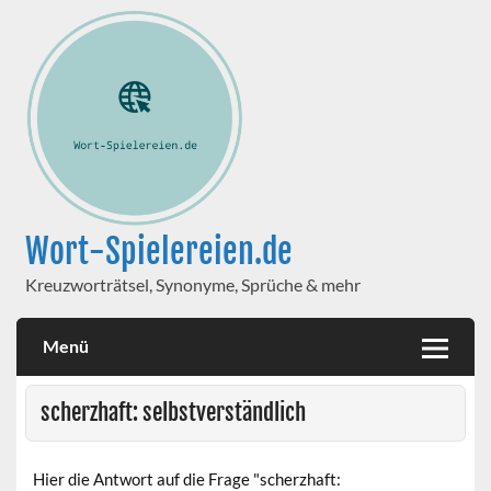
Wort-Spielereien.de
Kreuzworträtsel, Synonyme, Sprüche & mehr
Menü
scherzhaft: selbstverständlich
Hier die Antwort auf die Frage "scherzhaft: