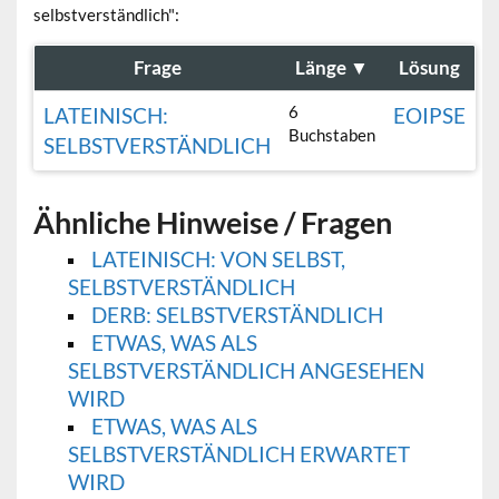
selbstverständlich":
Frage
Länge
▼
Lösung
6
LATEINISCH:
EOIPSE
Buchstaben
SELBSTVERSTÄNDLICH
Ähnliche Hinweise / Fragen
LATEINISCH: VON SELBST,
SELBSTVERSTÄNDLICH
DERB: SELBSTVERSTÄNDLICH
ETWAS, WAS ALS
SELBSTVERSTÄNDLICH ANGESEHEN
WIRD
ETWAS, WAS ALS
SELBSTVERSTÄNDLICH ERWARTET
WIRD