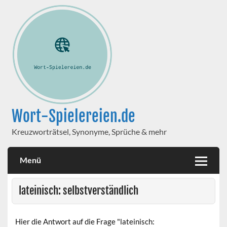
Wort-Spielereien.de
Kreuzworträtsel, Synonyme, Sprüche & mehr
Menü
lateinisch: selbstverständlich
Hier die Antwort auf die Frage "lateinisch: