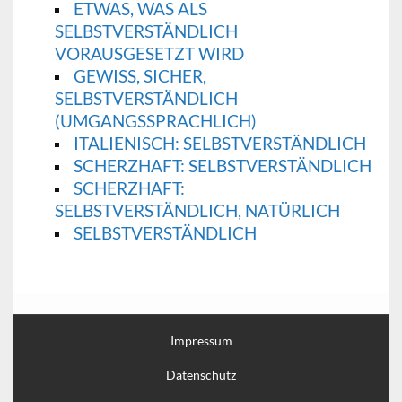
ETWAS, WAS ALS
SELBSTVERSTÄNDLICH
VORAUSGESETZT WIRD
GEWISS, SICHER,
SELBSTVERSTÄNDLICH
(UMGANGSSPRACHLICH)
ITALIENISCH: SELBSTVERSTÄNDLICH
SCHERZHAFT: SELBSTVERSTÄNDLICH
SCHERZHAFT:
SELBSTVERSTÄNDLICH, NATÜRLICH
SELBSTVERSTÄNDLICH
Impressum
Datenschutz