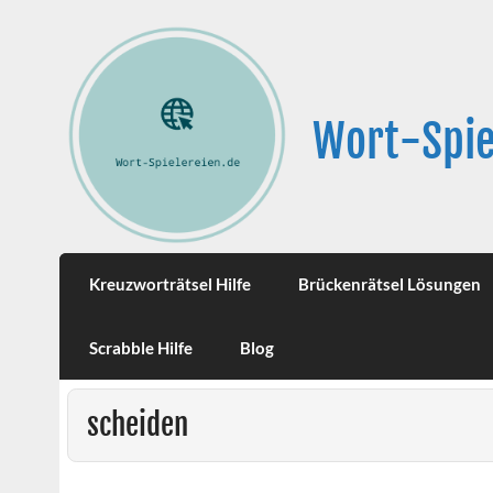
Wort-Spie
Kreuzworträtsel Hilfe
Brückenrätsel Lösungen
Scrabble Hilfe
Blog
scheiden