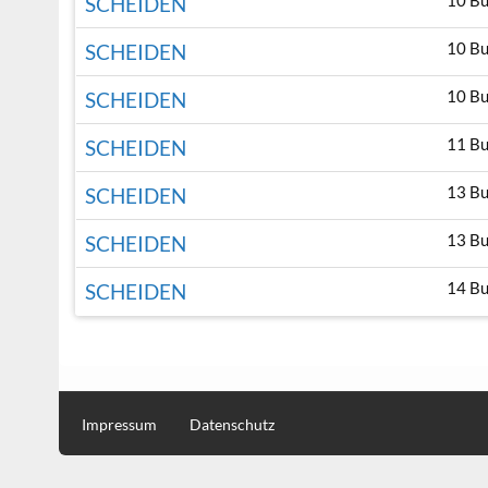
10 B
SCHEIDEN
10 B
SCHEIDEN
10 B
SCHEIDEN
11 B
SCHEIDEN
13 B
SCHEIDEN
13 B
SCHEIDEN
14 B
SCHEIDEN
Impressum
Datenschutz