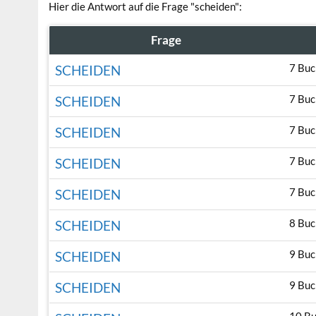
Hier die Antwort auf die Frage "scheiden":
Frage
7 Buc
SCHEIDEN
7 Buc
SCHEIDEN
7 Buc
SCHEIDEN
7 Buc
SCHEIDEN
7 Buc
SCHEIDEN
8 Buc
SCHEIDEN
9 Buc
SCHEIDEN
9 Buc
SCHEIDEN