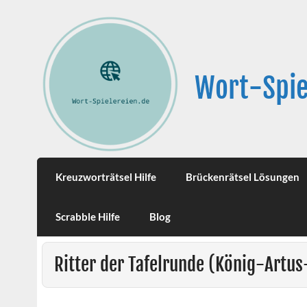
Wort-Spie
Kreuzworträtsel Hilfe
Brückenrätsel Lösungen
Scrabble Hilfe
Blog
Ritter der Tafelrunde (König-Artu