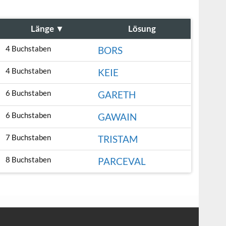
Länge
▼
Lösung
4 Buchstaben
BORS
4 Buchstaben
KEIE
6 Buchstaben
GARETH
6 Buchstaben
GAWAIN
7 Buchstaben
TRISTAM
8 Buchstaben
PARCEVAL