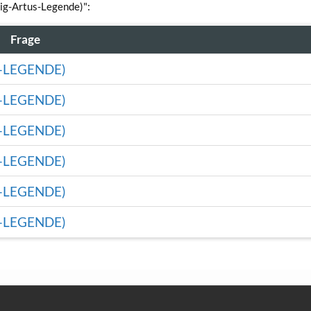
nig-Artus-Legende)":
Frage
-LEGENDE)
-LEGENDE)
-LEGENDE)
-LEGENDE)
-LEGENDE)
-LEGENDE)