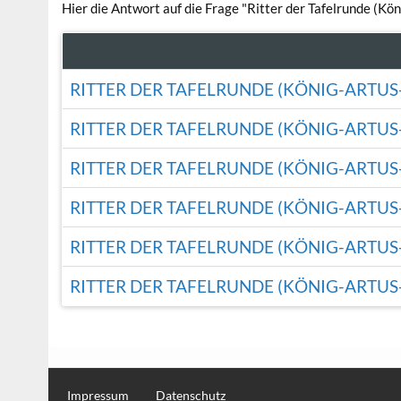
Hier die Antwort auf die Frage "Ritter der Tafelrunde (Kö
RITTER DER TAFELRUNDE (KÖNIG-ARTUS
RITTER DER TAFELRUNDE (KÖNIG-ARTUS
RITTER DER TAFELRUNDE (KÖNIG-ARTUS
RITTER DER TAFELRUNDE (KÖNIG-ARTUS
RITTER DER TAFELRUNDE (KÖNIG-ARTUS
RITTER DER TAFELRUNDE (KÖNIG-ARTUS
Impressum
Datenschutz