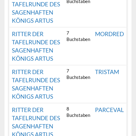
Buchstaben
TAFELRUNDE DES
SAGENHAFTEN
KÖNIGS ARTUS
7
RITTER DER
MORDRED
Buchstaben
TAFELRUNDE DES
SAGENHAFTEN
KÖNIGS ARTUS
7
RITTER DER
TRISTAM
Buchstaben
TAFELRUNDE DES
SAGENHAFTEN
KÖNIGS ARTUS
8
RITTER DER
PARCEVAL
Buchstaben
TAFELRUNDE DES
SAGENHAFTEN
KÖNIGS ARTUS