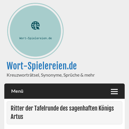
Wort-Spielereien.de
Kreuzworträtsel, Synonyme, Sprüche & mehr
Menü
Ritter der Tafelrunde des sagenhaften Königs
Artus