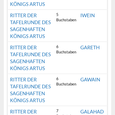
KÖNIGS ARTUS
5
RITTER DER
IWEIN
Buchstaben
TAFELRUNDE DES
SAGENHAFTEN
KÖNIGS ARTUS
6
RITTER DER
GARETH
Buchstaben
TAFELRUNDE DES
SAGENHAFTEN
KÖNIGS ARTUS
6
RITTER DER
GAWAIN
Buchstaben
TAFELRUNDE DES
SAGENHAFTEN
KÖNIGS ARTUS
7
RITTER DER
GALAHAD