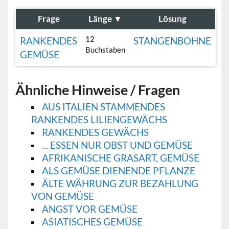
Frage
Länge
▼
Lösung
12
RANKENDES
STANGENBOHNE
Buchstaben
GEMÜSE
Ähnliche Hinweise / Fragen
AUS ITALIEN STAMMENDES
RANKENDES LILIENGEWÄCHS
RANKENDES GEWÄCHS
... ESSEN NUR OBST UND GEMÜSE
AFRIKANISCHE GRASART, GEMÜSE
ALS GEMÜSE DIENENDE PFLANZE
ÄLTE WÄHRUNG ZUR BEZAHLUNG
VON GEMÜSE
ANGST VOR GEMÜSE
ASIATISCHES GEMÜSE