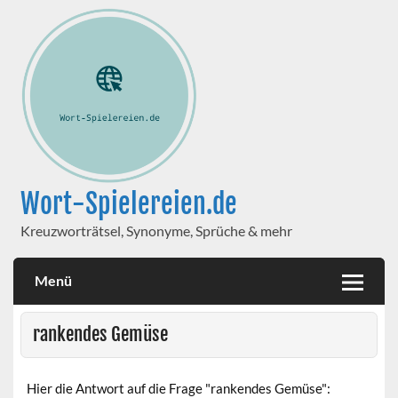
Wort-Spielereien.de
Kreuzworträtsel, Synonyme, Sprüche & mehr
Menü
rankendes Gemüse
Hier die Antwort auf die Frage "rankendes Gemüse":