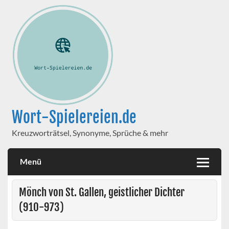
Wort-Spielereien.de
Kreuzworträtsel, Synonyme, Sprüche & mehr
Menü
Mönch von St. Gallen, geistlicher Dichter
(910-973)