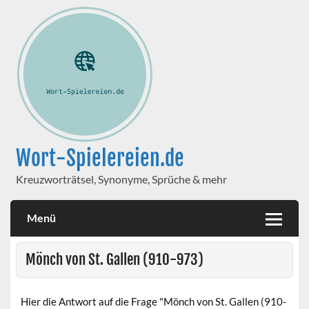
Wort-Spielereien.de
Kreuzworträtsel, Synonyme, Sprüche & mehr
Menü
Mönch von St. Gallen (910-973)
Hier die Antwort auf die Frage "Mönch von St. Gallen (910-