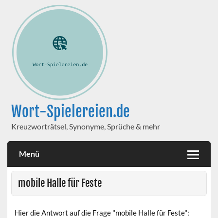
Wort-Spielereien.de
Kreuzworträtsel, Synonyme, Sprüche & mehr
Menü
mobile Halle für Feste
Hier die Antwort auf die Frage "mobile Halle für Feste":