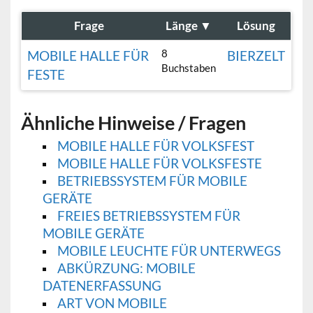
Frage
Länge
▼
Lösung
8
MOBILE HALLE FÜR
BIERZELT
Buchstaben
FESTE
Ähnliche Hinweise / Fragen
MOBILE HALLE FÜR VOLKSFEST
MOBILE HALLE FÜR VOLKSFESTE
BETRIEBSSYSTEM FÜR MOBILE
GERÄTE
FREIES BETRIEBSSYSTEM FÜR
MOBILE GERÄTE
MOBILE LEUCHTE FÜR UNTERWEGS
ABKÜRZUNG: MOBILE
DATENERFASSUNG
ART VON MOBILE