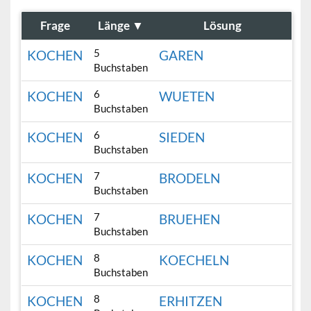
Frage
Länge
▼
Lösung
5
KOCHEN
GAREN
Buchstaben
6
KOCHEN
WUETEN
Buchstaben
6
KOCHEN
SIEDEN
Buchstaben
7
KOCHEN
BRODELN
Buchstaben
7
KOCHEN
BRUEHEN
Buchstaben
8
KOCHEN
KOECHELN
Buchstaben
8
KOCHEN
ERHITZEN