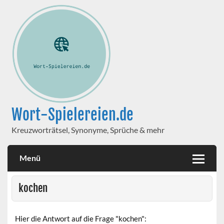
Wort-Spielereien.de
Kreuzworträtsel, Synonyme, Sprüche & mehr
Menü
kochen
Hier die Antwort auf die Frage "kochen":