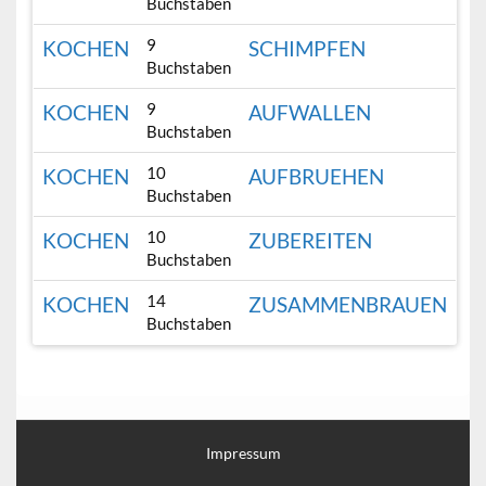
Buchstaben
9
KOCHEN
SCHIMPFEN
Buchstaben
9
KOCHEN
AUFWALLEN
Buchstaben
10
KOCHEN
AUFBRUEHEN
Buchstaben
10
KOCHEN
ZUBEREITEN
Buchstaben
14
KOCHEN
ZUSAMMENBRAUEN
Buchstaben
Impressum