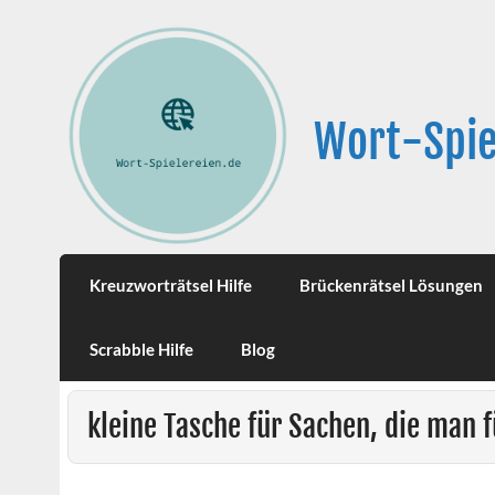
Wort-Spie
Kreuzworträtsel Hilfe
Brückenrätsel Lösungen
Scrabble Hilfe
Blog
kleine Tasche für Sachen, die man f