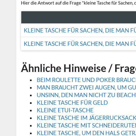
Hier die Antwort auf die Frage "kleine Tasche für Sachen, 
KLEINE TASCHE FÜR SACHEN, DIE MAN F
KLEINE TASCHE FÜR SACHEN, DIE MAN F
Ähnliche Hinweise / Fra
BEIM ROULETTE UND POKER BRAUC
MAN BRAUCHT ZWEI AUGEN, UM GU
UNSINN, DEN MAN NICHT ZU BEAC
KLEINE TASCHE FÜR GELD
KLEINE ETUI-TASCHE
KLEINE TASCHE IM JÄGERRUCKSAC
KLEINE TASCHE MIT SCHNEIDERUTE
KLEINE TASCHE, UM DEN HALS GET