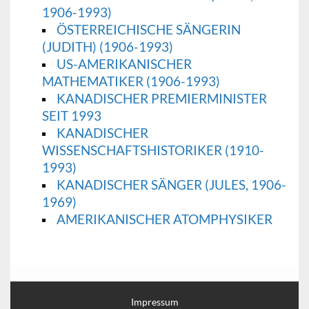
1906-1993)
ÖSTERREICHISCHE SÄNGERIN
(JUDITH) (1906-1993)
US-AMERIKANISCHER
MATHEMATIKER (1906-1993)
KANADISCHER PREMIERMINISTER
SEIT 1993
KANADISCHER
WISSENSCHAFTSHISTORIKER (1910-
1993)
KANADISCHER SÄNGER (JULES, 1906-
1969)
AMERIKANISCHER ATOMPHYSIKER
Impressum