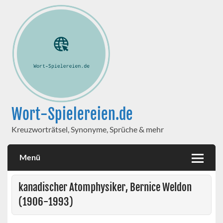
Wort-Spielereien.de
Kreuzworträtsel, Synonyme, Sprüche & mehr
Menü
kanadischer Atomphysiker, Bernice Weldon
(1906-1993)