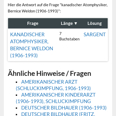
Hier die Antwort auf die Frage "kanadischer Atomphysiker,
Bernice Weldon (1906-1993)":
Frage
Länge
▼
Lösung
7
KANADISCHER
SARGENT
Buchstaben
ATOMPHYSIKER,
BERNICE WELDON
(1906-1993)
Ähnliche Hinweise / Fragen
AMERIKANISCHER ARZT
(SCHLUCKIMPFUNG, 1906-1993)
AMERIKANISCHER KINDERARZT
(1906-1993), SCHLUCKIMPFUNG
DEUTSCHER BILDHAUER (1906-1993)
DEUTSCHER BILDHAUER (FRITZ,