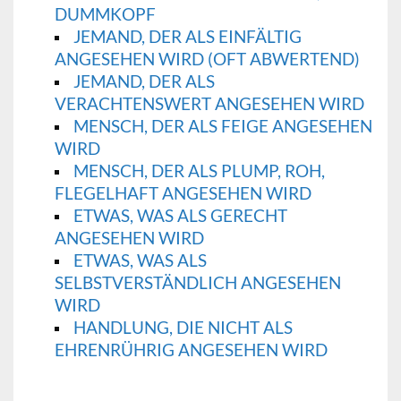
DUMMKOPF
JEMAND, DER ALS EINFÄLTIG
ANGESEHEN WIRD (OFT ABWERTEND)
JEMAND, DER ALS
VERACHTENSWERT ANGESEHEN WIRD
MENSCH, DER ALS FEIGE ANGESEHEN
WIRD
MENSCH, DER ALS PLUMP, ROH,
FLEGELHAFT ANGESEHEN WIRD
ETWAS, WAS ALS GERECHT
ANGESEHEN WIRD
ETWAS, WAS ALS
SELBSTVERSTÄNDLICH ANGESEHEN
WIRD
HANDLUNG, DIE NICHT ALS
EHRENRÜHRIG ANGESEHEN WIRD