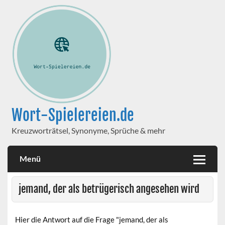
Wort-Spielereien.de
Kreuzworträtsel, Synonyme, Sprüche & mehr
Menü
jemand, der als betrügerisch angesehen wird
Hier die Antwort auf die Frage "jemand, der als