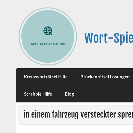
Wort-Spie
Kreuzworträtsel Hilfe
Brückenrätsel Lösungen
Scrabble Hilfe
Blog
in einem fahrzeug versteckter spr