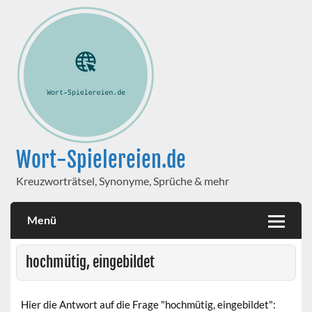
Wort-Spielereien.de
Kreuzworträtsel, Synonyme, Sprüche & mehr
Menü
hochmütig, eingebildet
Hier die Antwort auf die Frage "hochmütig, eingebildet":