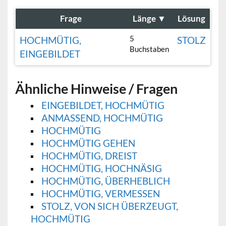
Frage
Länge
▼
Lösung
5
HOCHMÜTIG,
STOLZ
Buchstaben
EINGEBILDET
Ähnliche Hinweise / Fragen
EINGEBILDET, HOCHMÜTIG
ANMASSEND, HOCHMÜTIG
HOCHMÜTIG
HOCHMÜTIG GEHEN
HOCHMÜTIG, DREIST
HOCHMÜTIG, HOCHNÄSIG
HOCHMÜTIG, ÜBERHEBLICH
HOCHMÜTIG, VERMESSEN
STOLZ, VON SICH ÜBERZEUGT,
HOCHMÜTIG