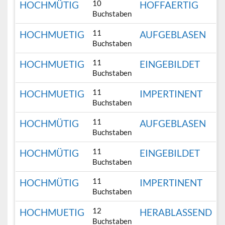
10
HOCHMÜTIG
HOFFAERTIG
Buchstaben
11
HOCHMUETIG
AUFGEBLASEN
Buchstaben
11
HOCHMUETIG
EINGEBILDET
Buchstaben
11
HOCHMUETIG
IMPERTINENT
Buchstaben
11
HOCHMÜTIG
AUFGEBLASEN
Buchstaben
11
HOCHMÜTIG
EINGEBILDET
Buchstaben
11
HOCHMÜTIG
IMPERTINENT
Buchstaben
12
HOCHMUETIG
HERABLASSEND
Buchstaben