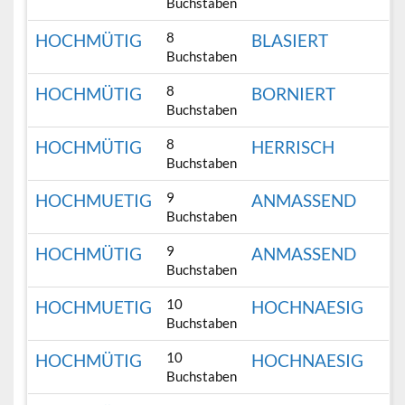
Buchstaben
8
HOCHMÜTIG
BLASIERT
Buchstaben
8
HOCHMÜTIG
BORNIERT
Buchstaben
8
HOCHMÜTIG
HERRISCH
Buchstaben
9
HOCHMUETIG
ANMASSEND
Buchstaben
9
HOCHMÜTIG
ANMASSEND
Buchstaben
10
HOCHMUETIG
HOCHNAESIG
Buchstaben
10
HOCHMÜTIG
HOCHNAESIG
Buchstaben