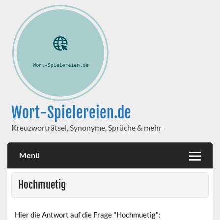
Wort-Spielereien.de
Kreuzworträtsel, Synonyme, Sprüche & mehr
Menü
Hochmuetig
Hier die Antwort auf die Frage "Hochmuetig":