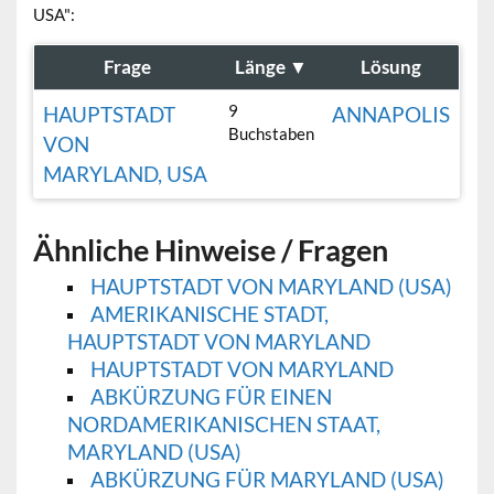
USA":
Frage
Länge
▼
Lösung
9
HAUPTSTADT
ANNAPOLIS
Buchstaben
VON
MARYLAND, USA
Ähnliche Hinweise / Fragen
HAUPTSTADT VON MARYLAND (USA)
AMERIKANISCHE STADT,
HAUPTSTADT VON MARYLAND
HAUPTSTADT VON MARYLAND
ABKÜRZUNG FÜR EINEN
NORDAMERIKANISCHEN STAAT,
MARYLAND (USA)
ABKÜRZUNG FÜR MARYLAND (USA)