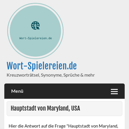
Wort-Spielereien.de
Kreuzworträtsel, Synonyme, Sprüche & mehr
Menü
Hauptstadt von Maryland, USA
Hier die Antwort auf die Frage "Hauptstadt von Maryland,