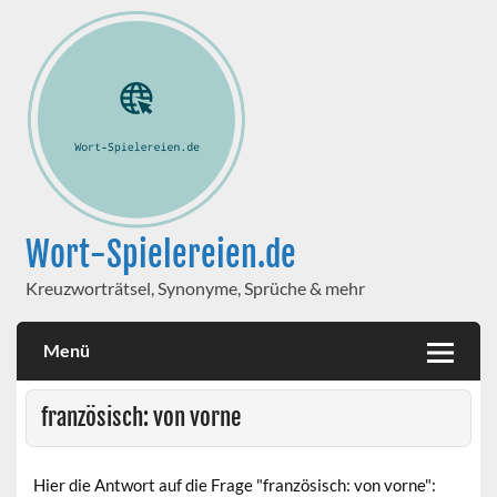
Wort-Spielereien.de
Kreuzworträtsel, Synonyme, Sprüche & mehr
Menü
französisch: von vorne
Hier die Antwort auf die Frage "französisch: von vorne":