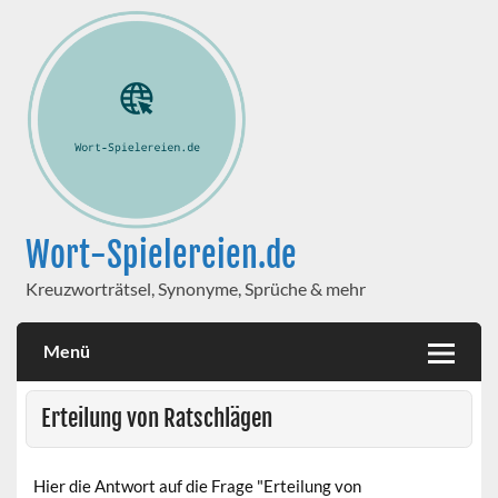
Wort-Spielereien.de
Kreuzworträtsel, Synonyme, Sprüche & mehr
Menü
Erteilung von Ratschlägen
Hier die Antwort auf die Frage "Erteilung von