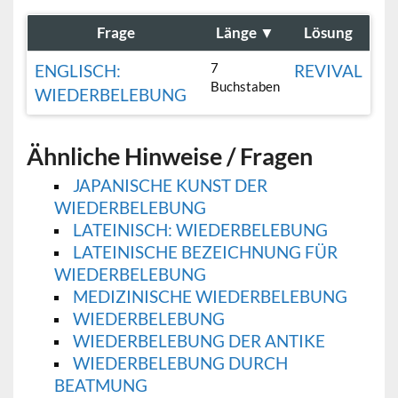
Frage
Länge
▼
Lösung
7
ENGLISCH:
REVIVAL
Buchstaben
WIEDERBELEBUNG
Ähnliche Hinweise / Fragen
JAPANISCHE KUNST DER
WIEDERBELEBUNG
LATEINISCH: WIEDERBELEBUNG
LATEINISCHE BEZEICHNUNG FÜR
WIEDERBELEBUNG
MEDIZINISCHE WIEDERBELEBUNG
WIEDERBELEBUNG
WIEDERBELEBUNG DER ANTIKE
WIEDERBELEBUNG DURCH
BEATMUNG