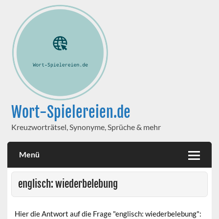
Wort-Spielereien.de
Kreuzworträtsel, Synonyme, Sprüche & mehr
Menü
englisch: wiederbelebung
Hier die Antwort auf die Frage "englisch: wiederbelebung":