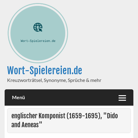
Wort-Spielereien.de
Kreuzworträtsel, Synonyme, Sprüche & mehr
Menü
englischer Komponist (1659-1695), "Dido
and Aeneas"