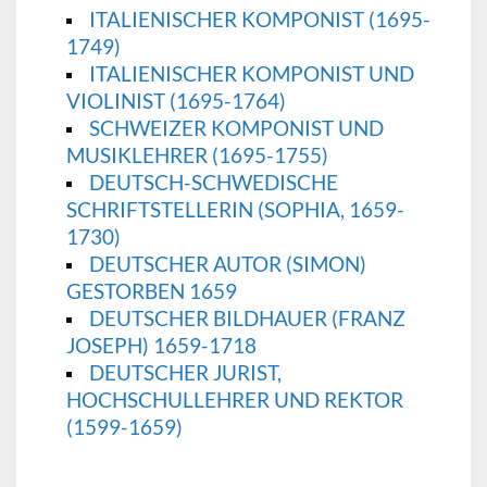
ITALIENISCHER KOMPONIST (1695-
1749)
ITALIENISCHER KOMPONIST UND
VIOLINIST (1695-1764)
SCHWEIZER KOMPONIST UND
MUSIKLEHRER (1695-1755)
DEUTSCH-SCHWEDISCHE
SCHRIFTSTELLERIN (SOPHIA, 1659-
1730)
DEUTSCHER AUTOR (SIMON)
GESTORBEN 1659
DEUTSCHER BILDHAUER (FRANZ
JOSEPH) 1659-1718
DEUTSCHER JURIST,
HOCHSCHULLEHRER UND REKTOR
(1599-1659)