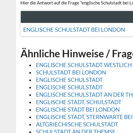
Hier die Antwort auf die Frage "englische Schulstadt bei L
ENGLISCHE SCHULSTADT BEI LONDON
Ähnliche Hinweise / Fra
ENGLISCHE SCHULSTADT WESTLIC
SCHULSTADT BEI LONDON
ENGLISCHE SCHULSTADT
ENGLISCHE SCHULSTADT
ENGLISCHE SCHULSTADT AN DER T
ENGLISCHE STADT, SCHULSTADT
ENGLISCHE STADT BEI LONDON
ENGLISCHE STADT, STERNWARTE BE
ALTGRIECHISCHE SCHULSTADT
SCHULSTADT AN DER THEMSE