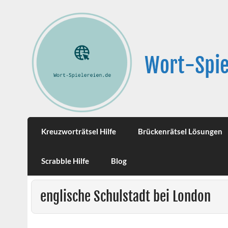
Wort-Spie
Kreuzworträtsel Hilfe
Brückenrätsel Lösungen
Scrabble Hilfe
Blog
englische Schulstadt bei London