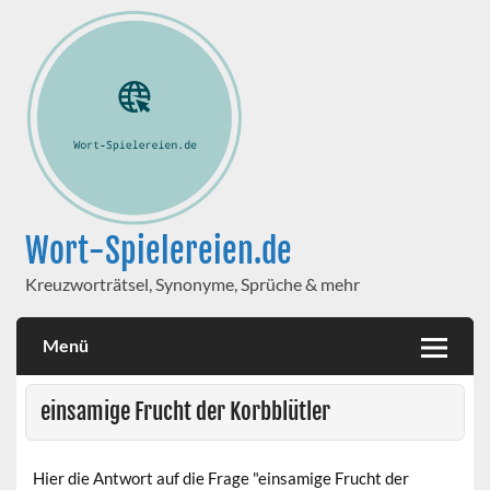
Wort-Spielereien.de
Kreuzworträtsel, Synonyme, Sprüche & mehr
Menü
einsamige Frucht der Korbblütler
Hier die Antwort auf die Frage "einsamige Frucht der